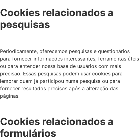
Cookies relacionados a
pesquisas
Periodicamente, oferecemos pesquisas e questionários
para fornecer informações interessantes, ferramentas úteis
ou para entender nossa base de usuários com mais
precisão. Essas pesquisas podem usar cookies para
lembrar quem já participou numa pesquisa ou para
fornecer resultados precisos após a alteração das
páginas.
Cookies relacionados a
formulários