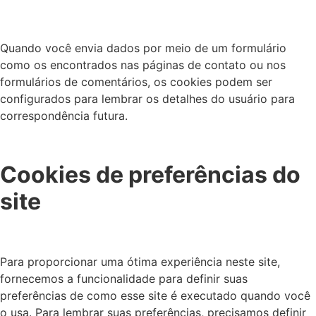
Quando você envia dados por meio de um formulário
como os encontrados nas páginas de contato ou nos
formulários de comentários, os cookies podem ser
configurados para lembrar os detalhes do usuário para
correspondência futura.
Cookies de preferências do
site
Para proporcionar uma ótima experiência neste site,
fornecemos a funcionalidade para definir suas
preferências de como esse site é executado quando você
o usa. Para lembrar suas preferências, precisamos definir