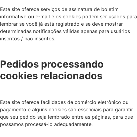
Este site oferece serviços de assinatura de boletim
informativo ou e-mail e os cookies podem ser usados ​​para
lembrar se você já está registrado e se deve mostrar
determinadas notificações válidas apenas para usuários
inscritos / não inscritos.
Pedidos processando
cookies relacionados
Este site oferece facilidades de comércio eletrônico ou
pagamento e alguns cookies são essenciais para garantir
que seu pedido seja lembrado entre as páginas, para que
possamos processá-lo adequadamente.