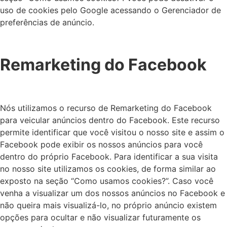
uso de cookies pelo Google acessando o Gerenciador de
preferências de anúncio.
Remarketing do Facebook
Nós utilizamos o recurso de Remarketing do Facebook
para veicular anúncios dentro do Facebook. Este recurso
permite identificar que você visitou o nosso site e assim o
Facebook pode exibir os nossos anúncios para você
dentro do próprio Facebook. Para identificar a sua visita
no nosso site utilizamos os cookies, de forma similar ao
exposto na seção “Como usamos cookies?”. Caso você
venha a visualizar um dos nossos anúncios no Facebook e
não queira mais visualizá-lo, no próprio anúncio existem
opções para ocultar e não visualizar futuramente os