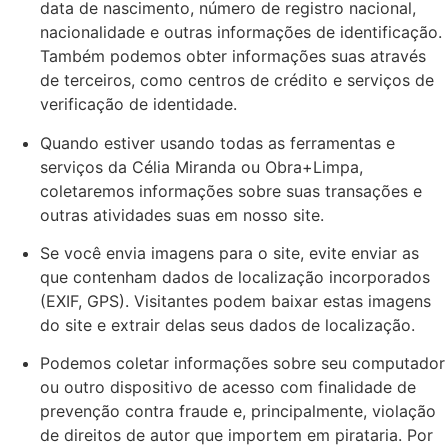
data de nascimento, número de registro nacional,
nacionalidade e outras informações de identificação.
Também podemos obter informações suas através
de terceiros, como centros de crédito e serviços de
verificação de identidade.
Quando estiver usando todas as ferramentas e
serviços da Célia Miranda ou Obra+Limpa,
coletaremos informações sobre suas transações e
outras atividades suas em nosso site.
Se você envia imagens para o site, evite enviar as
que contenham dados de localização incorporados
(EXIF, GPS). Visitantes podem baixar estas imagens
do site e extrair delas seus dados de localização.
Podemos coletar informações sobre seu computador
ou outro dispositivo de acesso com finalidade de
prevenção contra fraude e, principalmente, violação
de direitos de autor que importem em pirataria. Por