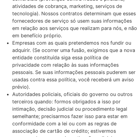
atividades de cobrança, marketing, serviços de
tecnologia). Nossos contratos determinam que esses
fornecedores de serviço só usem suas informações
em relação aos serviços que realizam para nós, e não
em benefício próprio.
Empresas com as quais pretendemos nos fundir ou
adquirir. (Se ocorrer uma fusão, exigimos que a nova
entidade constituída siga essa política de
privacidade com relação às suas informações
pessoais. Se suas informações pessoais puderem ser
usadas contra essa política, você receberá um aviso
prévio).
Autoridades policiais, oficiais do governo ou outros
terceiros quando: formos obrigados a isso por
intimação, decisão judicial ou procedimento legal
semelhante; precisarmos fazer isso para estar em
conformidade com a lei ou com as regras de
associação de cartão de crédito; estivermos