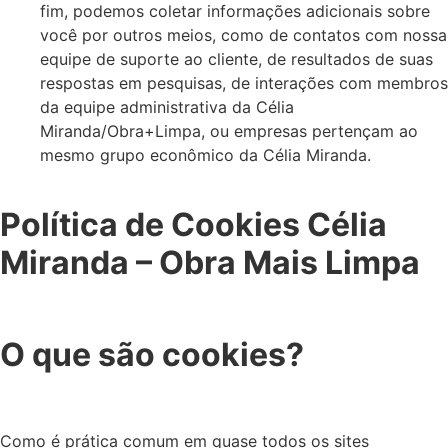
fim, podemos coletar informações adicionais sobre
você por outros meios, como de contatos com nossa
equipe de suporte ao cliente, de resultados de suas
respostas em pesquisas, de interações com membros
da equipe administrativa da Célia
Miranda/Obra+Limpa, ou empresas pertençam ao
mesmo grupo econômico da Célia Miranda.
Política de Cookies Célia
Miranda – Obra Mais Limpa
O que são cookies?
Como é prática comum em quase todos os sites