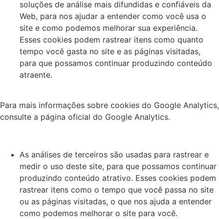
soluções de análise mais difundidas e confiáveis ​​da
Web, para nos ajudar a entender como você usa o
site e como podemos melhorar sua experiência.
Esses cookies podem rastrear itens como quanto
tempo você gasta no site e as páginas visitadas,
para que possamos continuar produzindo conteúdo
atraente.
Para mais informações sobre cookies do Google Analytics,
consulte a página oficial do Google Analytics.
As análises de terceiros são usadas para rastrear e
medir o uso deste site, para que possamos continuar
produzindo conteúdo atrativo. Esses cookies podem
rastrear itens como o tempo que você passa no site
ou as páginas visitadas, o que nos ajuda a entender
como podemos melhorar o site para você.