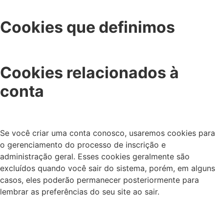
Cookies que definimos
Cookies relacionados à
conta
Se você criar uma conta conosco, usaremos cookies para
o gerenciamento do processo de inscrição e
administração geral. Esses cookies geralmente são
excluídos quando você sair do sistema, porém, em alguns
casos, eles poderão permanecer posteriormente para
lembrar as preferências do seu site ao sair.