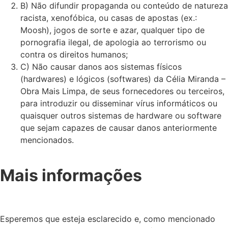
B) Não difundir propaganda ou conteúdo de natureza
racista, xenofóbica, ou casas de apostas (ex.:
Moosh), jogos de sorte e azar, qualquer tipo de
pornografia ilegal, de apologia ao terrorismo ou
contra os direitos humanos;
C) Não causar danos aos sistemas físicos
(hardwares) e lógicos (softwares) da Célia Miranda –
Obra Mais Limpa, de seus fornecedores ou terceiros,
para introduzir ou disseminar vírus informáticos ou
quaisquer outros sistemas de hardware ou software
que sejam capazes de causar danos anteriormente
mencionados.
Mais informações
Esperemos que esteja esclarecido e, como mencionado