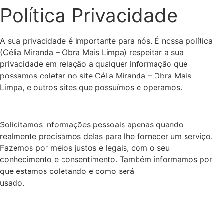
Política Privacidade
A sua privacidade é importante para nós. É nossa política
(Célia Miranda – Obra Mais Limpa) respeitar a sua
privacidade em relação a qualquer informação que
possamos coletar no site Célia Miranda – Obra Mais
Limpa, e outros sites que possuímos e operamos.
Solicitamos informações pessoais apenas quando
realmente precisamos delas para lhe fornecer um serviço.
Fazemos por meios justos e legais, com o seu
conhecimento e consentimento. Também informamos por
que estamos coletando e como será
usado.