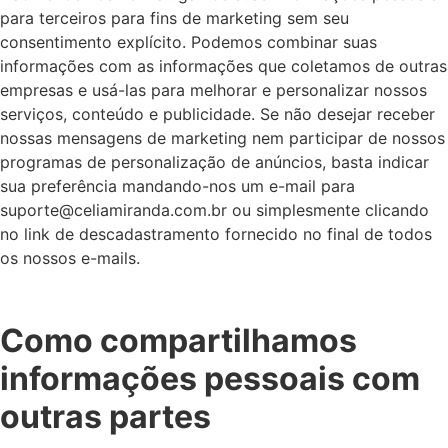
para terceiros para fins de marketing sem seu
consentimento explícito. Podemos combinar suas
informações com as informações que coletamos de outras
empresas e usá-las para melhorar e personalizar nossos
serviços, conteúdo e publicidade. Se não desejar receber
nossas mensagens de marketing nem participar de nossos
programas de personalização de anúncios, basta indicar
sua preferência mandando-nos um e-mail para
suporte@celiamiranda.com.br ou simplesmente clicando
no link de descadastramento fornecido no final de todos
os nossos e-mails.
Como compartilhamos
informações pessoais com
outras partes