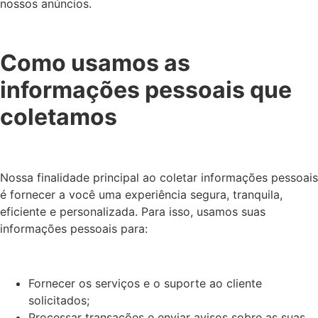
nossos anúncios.
Como usamos as
informações pessoais que
coletamos
Nossa finalidade principal ao coletar informações pessoais
é fornecer a você uma experiência segura, tranquila,
eficiente e personalizada. Para isso, usamos suas
informações pessoais para:
Fornecer os serviços e o suporte ao cliente
solicitados;
Processar transações e enviar avisos sobre as suas