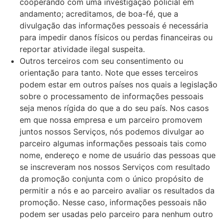
cooperando com uma investigação policial em
andamento; acreditamos, de boa-fé, que a
divulgação das informações pessoais é necessária
para impedir danos físicos ou perdas financeiras ou
reportar atividade ilegal suspeita.
Outros terceiros com seu consentimento ou
orientação para tanto. Note que esses terceiros
podem estar em outros países nos quais a legislação
sobre o processamento de informações pessoais
seja menos rígida do que a do seu país. Nos casos
em que nossa empresa e um parceiro promovem
juntos nossos Serviços, nós podemos divulgar ao
parceiro algumas informações pessoais tais como
nome, endereço e nome de usuário das pessoas que
se inscreveram nos nossos Serviços com resultado
da promoção conjunta com o único propósito de
permitir a nós e ao parceiro avaliar os resultados da
promoção. Nesse caso, informações pessoais não
podem ser usadas pelo parceiro para nenhum outro