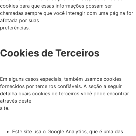
cookies para que essas informações possam ser
chamadas sempre que você interagir com uma página for
afetada por suas
preferências.
Cookies de Terceiros
Em alguns casos especiais, também usamos cookies
fornecidos por terceiros confiáveis. A seção a seguir
detalha quais cookies de terceiros você pode encontrar
através deste
site.
Este site usa o Google Analytics, que é uma das