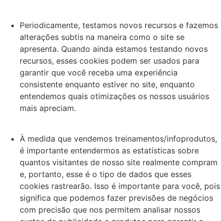
Periodicamente, testamos novos recursos e fazemos
alterações subtis na maneira como o site se
apresenta. Quando ainda estamos testando novos
recursos, esses cookies podem ser usados ​​para
garantir que você receba uma experiência
consistente enquanto estiver no site, enquanto
entendemos quais otimizações os nossos usuários
mais apreciam.
À medida que vendemos treinamentos/infoprodutos,
é importante entendermos as estatísticas sobre
quantos visitantes de nosso site realmente compram
e, portanto, esse é o tipo de dados que esses
cookies rastrearão. Isso é importante para você, pois
significa que podemos fazer previsões de negócios
com precisão que nos permitem analisar nossos