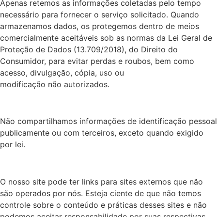
Apenas retemos as informações coletadas pelo tempo
necessário para fornecer o serviço solicitado. Quando
armazenamos dados, os protegemos dentro de meios
comercialmente aceitáveis ​​sob as normas da Lei Geral de
Proteção de Dados (13.709/2018), do Direito do
Consumidor, para evitar perdas e roubos, bem como
acesso, divulgação, cópia, uso ou
modificação não autorizados.
Não compartilhamos informações de identificação pessoal
publicamente ou com terceiros, exceto quando exigido
por lei.
O nosso site pode ter links para sites externos que não
são operados por nós. Esteja ciente de que não temos
controle sobre o conteúdo e práticas desses sites e não
podemos aceitar responsabilidade por suas respectivas