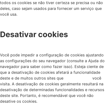
todos os cookies se não tiver certeza se precisa ou não
deles, caso sejam usados ​​para fornecer um serviço que
você usa.
Desativar cookies
Você pode impedir a configuração de cookies ajustando
as configurações do seu navegador (consulte a Ajuda do
navegador para saber como fazer isso). Esteja ciente de
que a desativação de cookies afetará a funcionalidade
deste e de muitos outros sites que você
visita. A desativação de cookies geralmente resultará na
desativação de determinadas funcionalidades e recursos
deste site. Portanto, é recomendável que você não
desative os cookies.