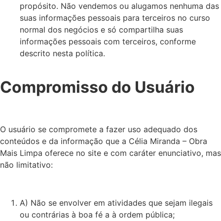
propósito. Não vendemos ou alugamos nenhuma das
suas informações pessoais para terceiros no curso
normal dos negócios e só compartilha suas
informações pessoais com terceiros, conforme
descrito nesta política.
Compromisso do Usuário
O usuário se compromete a fazer uso adequado dos
conteúdos e da informação que a Célia Miranda – Obra
Mais Limpa oferece no site e com caráter enunciativo, mas
não limitativo:
A) Não se envolver em atividades que sejam ilegais
ou contrárias à boa fé a à ordem pública;