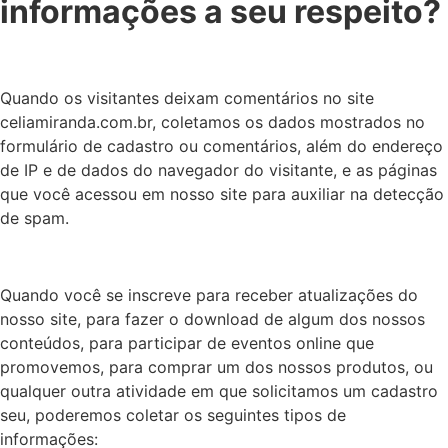
informações a seu respeito?
Quando os visitantes deixam comentários no site
celiamiranda.com.br, coletamos os dados mostrados no
formulário de cadastro ou comentários, além do endereço
de IP e de dados do navegador do visitante, e as páginas
que você acessou em nosso site para auxiliar na detecção
de spam.
Quando você se inscreve para receber atualizações do
nosso site, para fazer o download de algum dos nossos
conteúdos, para participar de eventos online que
promovemos, para comprar um dos nossos produtos, ou
qualquer outra atividade em que solicitamos um cadastro
seu, poderemos coletar os seguintes tipos de
informações: