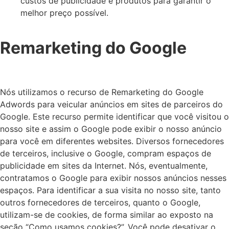
custos de publicidade e produtos para garantir o
melhor preço possível.
Remarketing do Google
Nós utilizamos o recurso de Remarketing do Google
Adwords para veicular anúncios em sites de parceiros do
Google. Este recurso permite identificar que você visitou o
nosso site e assim o Google pode exibir o nosso anúncio
para você em diferentes websites. Diversos fornecedores
de terceiros, inclusive o Google, compram espaços de
publicidade em sites da Internet. Nós, eventualmente,
contratamos o Google para exibir nossos anúncios nesses
espaços. Para identificar a sua visita no nosso site, tanto
outros fornecedores de terceiros, quanto o Google,
utilizam-se de cookies, de forma similar ao exposto na
seção “Como usamos cookies?”. Você pode desativar o