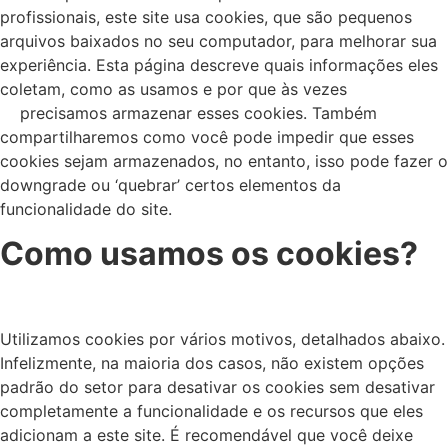
profissionais, este site usa cookies, que são pequenos
arquivos baixados no seu computador, para melhorar sua
experiência. Esta página descreve quais informações eles
coletam, como as usamos e por que às vezes
precisamos armazenar esses cookies. Também
compartilharemos como você pode impedir que esses
cookies sejam armazenados, no entanto, isso pode fazer o
downgrade ou ‘quebrar’ certos elementos da
funcionalidade do site.
Como usamos os cookies?
Utilizamos cookies por vários motivos, detalhados abaixo.
Infelizmente, na maioria dos casos, não existem opções
padrão do setor para desativar os cookies sem desativar
completamente a funcionalidade e os recursos que eles
adicionam a este site. É recomendável que você deixe