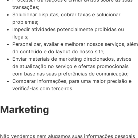
transações;
Solucionar disputas, cobrar taxas e solucionar
problemas;
Impedir atividades potencialmente proibidas ou
ilegais;
Personalizar, avaliar e melhorar nossos serviços, além
do conteúdo e do layout do nosso site;
Enviar materiais de marketing direcionados, avisos
de atualização no serviço e ofertas promocionais
com base nas suas preferências de comunicação;
Comparar informações, para uma maior precisão e
verificá-las com terceiros.
Marketing
Não vendemos nem alugamos suas informações pessoais