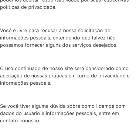
políticas de privacidade.
Você é livre para recusar a nossa solicitação de
informações pessoais, entendendo que talvez não
possamos fornecer alguns dos serviços desejados.
O uso continuado de nosso site será considerado como
aceitação de nossas práticas em torno de privacidade e
informações pessoais.
Se você tiver alguma dúvida sobre como lidamos com
dados do usuário e informações pessoais, entre em
contato conosco.