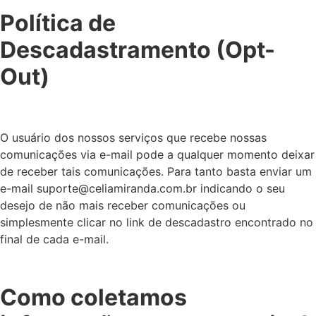
Política de
Descadastramento (Opt-
Out)
O usuário dos nossos serviços que recebe nossas
comunicações via e-mail pode a qualquer momento deixar
de receber tais comunicações. Para tanto basta enviar um
e-mail suporte@celiamiranda.com.br indicando o seu
desejo de não mais receber comunicações ou
simplesmente clicar no link de descadastro encontrado no
final de cada e-mail.
Como coletamos