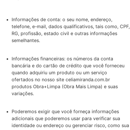
Informações de conta: o seu nome, endereço,
telefone, e-mail, dados qualificativos, tais como, CPF,
RG, profissão, estado civil e outras informações
semelhantes.
Informações financeiras: os números da conta
bancária e do cartão de crédito que você forneceu
quando adquiriu um produto ou um serviço
ofertados no nosso site celiamiranda.com.br
produtos Obra+Limpa (Obra Mais Limpa) e suas
variações.
Poderemos exigir que você forneça informações
adicionais que poderemos usar para verificar sua
identidade ou endereço ou gerenciar risco, como sua