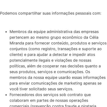
Podemos compartilhar suas informações pessoais com:
Membros da equipe administrativa das empresas
pertencem ao mesmo grupo econômico da Célia
Miranda para fornecer conteúdo, produtos e serviços
conjuntos (como registro, transações e suporte ao
cliente) e para ajudar a detectar e impedir atos
potencialmente ilegais e violações de nossas
políticas, além de cooperar nas decisões quanto a
seus produtos, serviços e comunicações. Os
membros da nossa equipe usarão essas informações
para enviar comunicações de marketing apenas se
você tiver solicitado seus serviços.
Fornecedores dos serviços sob contrato que
colaboram em partes de nossas operações
comerciais (prevenção contra fraude e pirataria,