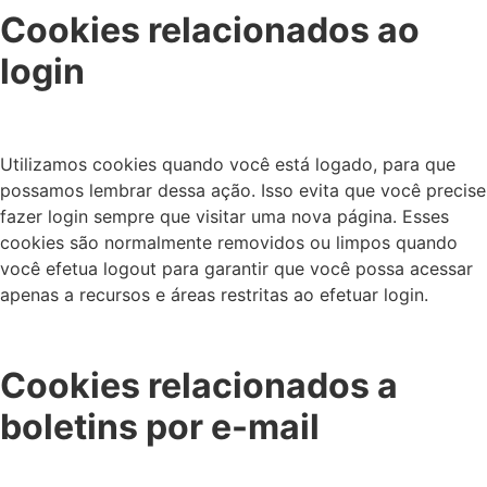
Cookies relacionados ao
login
Utilizamos cookies quando você está logado, para que
possamos lembrar dessa ação. Isso evita que você precise
fazer login sempre que visitar uma nova página. Esses
cookies são normalmente removidos ou limpos quando
você efetua logout para garantir que você possa acessar
apenas a recursos e áreas restritas ao efetuar login.
Cookies relacionados a
boletins por e-mail